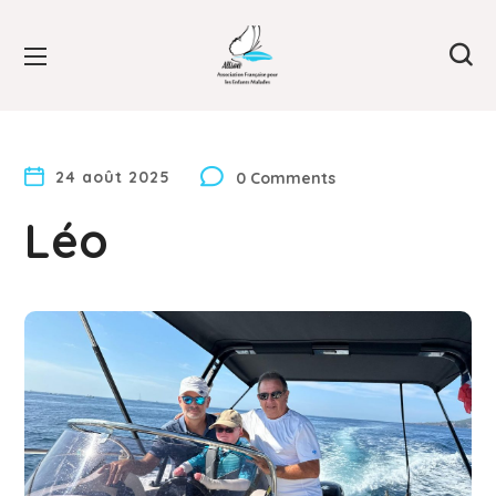
24 août 2025
0 Comments
Léo