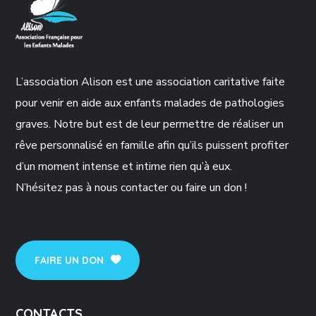
L’association Alison est une association caritative faite
pour venir en aide aux enfants malades de pathologies
graves. Notre but est de leur permettre de réaliser un
rêve personnalisé en famille afin qu’ils puissent profiter
d’un moment intense et intime rien qu’à eux.
N’hésitez pas à nous contacter ou faire un don !
FAIRE UN DON
CONTACTS