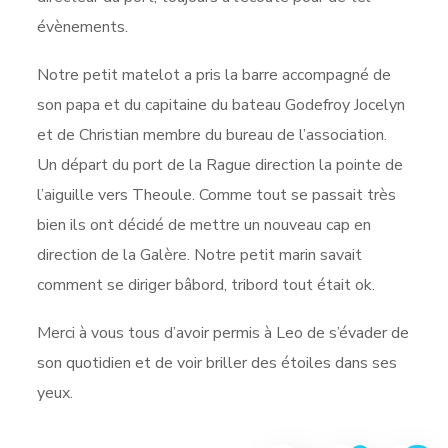
évènements.
Notre petit matelot a pris la barre accompagné de
son papa et du capitaine du bateau Godefroy Jocelyn
et de Christian membre du bureau de l’association.
Un départ du port de la Rague direction la pointe de
l’aiguille vers Theoule. Comme tout se passait très
bien ils ont décidé de mettre un nouveau cap en
direction de la Galère. Notre petit marin savait
comment se diriger bâbord, tribord tout était ok.
Merci à vous tous d’avoir permis à Leo de s’évader de
son quotidien et de voir briller des étoiles dans ses
yeux.