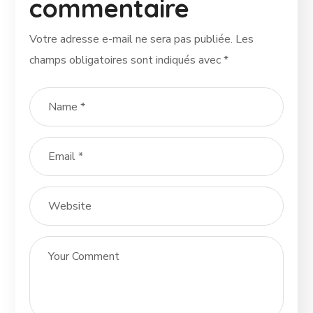
commentaire
Votre adresse e-mail ne sera pas publiée.
Les
champs obligatoires sont indiqués avec
*