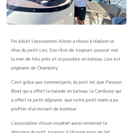
Fin Juillet l’association Alison a réussi à réaliser le
rêve du petit Leo. Son rêve de toujours: pouvoir voir
la mer de très près et si possible en bateau. Leo est
originaire de Chambéry.
C’est grâce aux commerçants du port tel que Passion
Boat qui a offert la balade en bateau, la Cambuse qui
a offert le petit déjeuner, que notre petit marin a pu
profiter d’un instant de bonheur.
L’association Alison voudrait aussi remercier le
directeur du port, toujours à l’écoute pour de tel