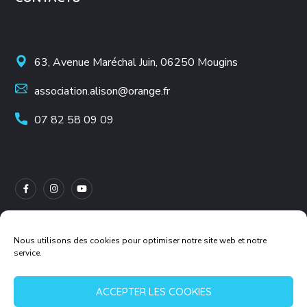
63, Avenue Maréchal Juin, 06250 Mougins
association.alison@orange.fr
07 82 58 09 09
Nous utilisons des cookies pour optimiser notre site web et notre
service.
Mentions légales
ACCEPTER LES COOKIES