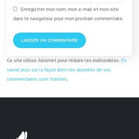
Enregistrer mon nom, mon e-mail et mon site
dans le navigateur pour mon prochain commentaire.
Ce site utilise Akismet pour réduire les indésirables.
En
savoir plus sur la façon dont les données de vos
commentaires sont traitées
.