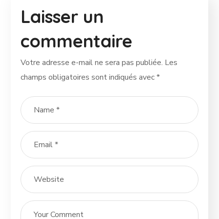
Laisser un
commentaire
Votre adresse e-mail ne sera pas publiée.
Les
champs obligatoires sont indiqués avec
*