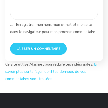
Enregistrer mon nom, mon e-mail et mon site
dans le navigateur pour mon prochain commentaire.
Ce site utilise Akismet pour réduire les indésirables.
En
savoir plus sur la façon dont les données de vos
commentaires sont traitées
.