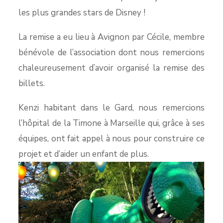
les plus grandes stars de Disney !
La remise a eu lieu à Avignon par Cécile, membre
bénévole de l’association dont nous remercions
chaleureusement d’avoir organisé la remise des
billets.
Kenzi habitant dans le Gard, nous remercions
l’hôpital de la Timone à Marseille qui, grâce à ses
équipes, ont fait appel à nous pour construire ce
projet et d’aider un enfant de plus.