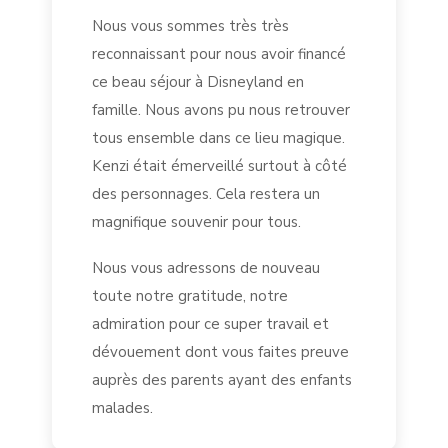
Nous vous sommes très très
reconnaissant pour nous avoir financé
ce beau séjour à Disneyland en
famille. Nous avons pu nous retrouver
tous ensemble dans ce lieu magique.
Kenzi était émerveillé surtout à côté
des personnages. Cela restera un
magnifique souvenir pour tous.
Nous vous adressons de nouveau
toute notre gratitude, notre
admiration pour ce super travail et
dévouement dont vous faites preuve
auprès des parents ayant des enfants
malades.