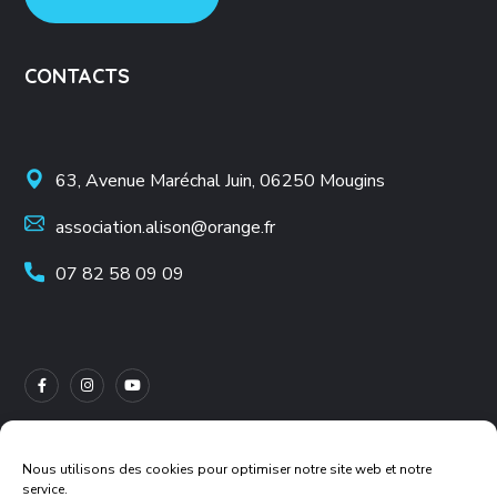
CONTACTS
63, Avenue Maréchal Juin, 06250 Mougins
association.alison@orange.fr
07 82 58 09 09
Nous utilisons des cookies pour optimiser notre site web et notre
service.