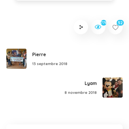
52
778
Pierre
13 septembre 2018
Lyam
8 novembre 2018