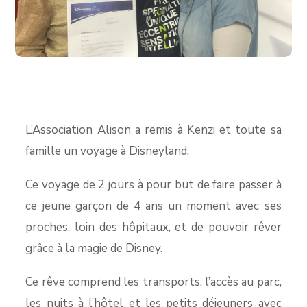
L’Association Alison a remis à Kenzi et toute sa
famille un voyage à Disneyland.
Ce voyage de 2 jours à pour but de faire passer à
ce jeune garçon de 4 ans un moment avec ses
proches, loin des hôpitaux, et de pouvoir rêver
grâce à la magie de Disney.
Ce rêve comprend les transports, l’accès au parc,
les nuits à l’hôtel et les petits déjeuners avec