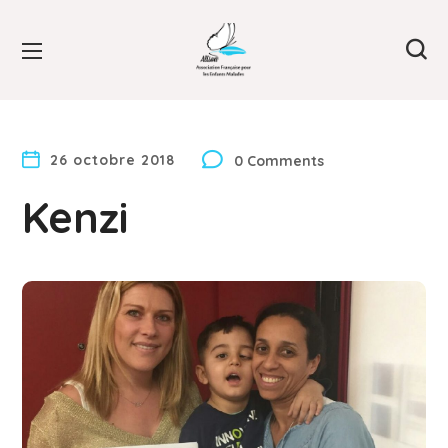
26 octobre 2018
0 Comments
Kenzi