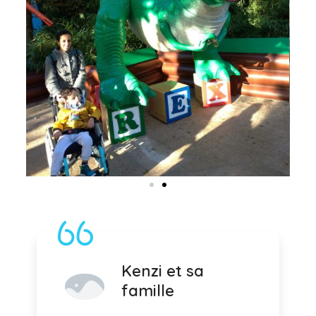
Kenzi et sa
famille