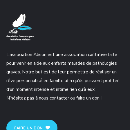
L’association Alison est une association caritative faite
pour venir en aide aux enfants malades de pathologies
graves. Notre but est de leur permettre de réaliser un
rêve personnalisé en famille afin qu’ils puissent profiter
d’un moment intense et intime rien qu’à eux.
N’hésitez pas à nous contacter ou faire un don !
FAIRE UN DON