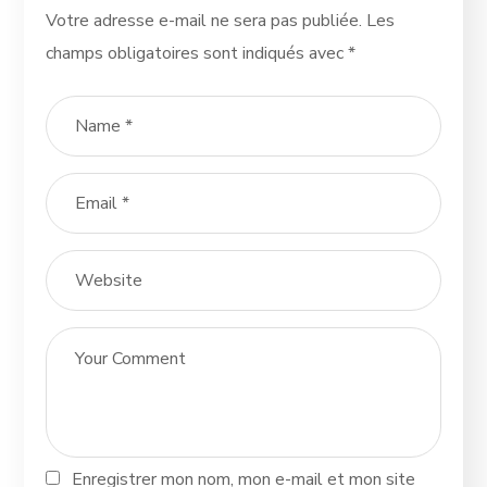
Votre adresse e-mail ne sera pas publiée.
Les
champs obligatoires sont indiqués avec
*
Enregistrer mon nom, mon e-mail et mon site