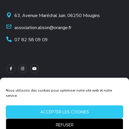
63, Avenue Maréchal Juin, 06250 Mougins
association.alison@orange.fr
07 82 58 09 09
Nous utilisons des cookies pour optimiser notre site web et notre
service.
Mentions légales
ACCEPTER LES COOKIES
Politique de cookies
REFUSER