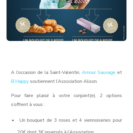
A l’occasion de la Saint-Valentin,
Amour Sauvage
et
B.Happy
soutiennent l’Association Alison.
Pour faire plaisir à votre conjoint(e), 2 options
s’offrent à vous :
Un bouquet de 3 roses et 4 viennoiseries pour
20€ dont 3€ reversés à l’Association.