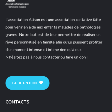
L’association Alison est une association caritative faite
pour venir en aide aux enfants malades de pathologies
graves. Notre but est de leur permettre de réaliser un
rêve personnalisé en famille afin qu’ils puissent profiter
d’un moment intense et intime rien qu’à eux.
N’hésitez pas à nous contacter ou faire un don !
FAIRE UN DON
CONTACTS