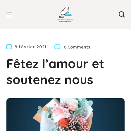
9 février 2021
0 Comments
Fêtez l’amour et
soutenez nous