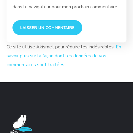
dans le navigateur pour mon prochain commentaire.
Ce site utilise Akismet pour réduire les indésirables.
En
savoir plus sur la façon dont les données de vos
commentaires sont traitées
.