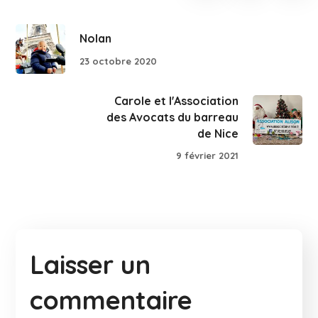
Nolan
23 octobre 2020
Carole et l'Association
des Avocats du barreau
de Nice
9 février 2021
Laisser un
commentaire